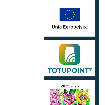
2025/2026