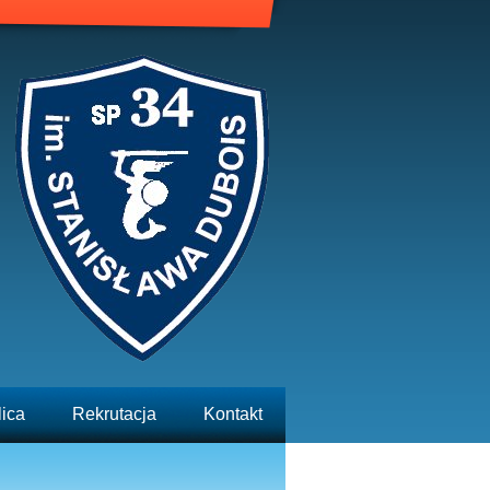
lica
Rekrutacja
Kontakt