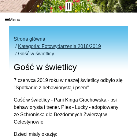
Menu
Strona główna
Kategoria: Fotowydarzenia 2018/2019
Gość w świetlicy
Gość w świetlicy
7 czerwca 2019 roku w naszej świetlicy odbyło się
"Spotkanie z behawiorystą i psem".
Gość w świetlicy - Pani Kinga Grochowska - psi
behawiorysta i trener. Pies - Lucky - adoptowany
ze Schroniska dla Bezdomnych Zwierząt w
Celestynowie.
Dzieci miały okazję: