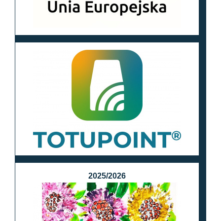
2025/2026