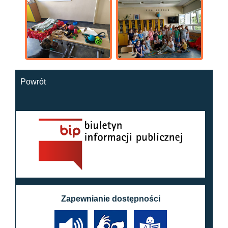
Powrót
Zapewnianie dostępności