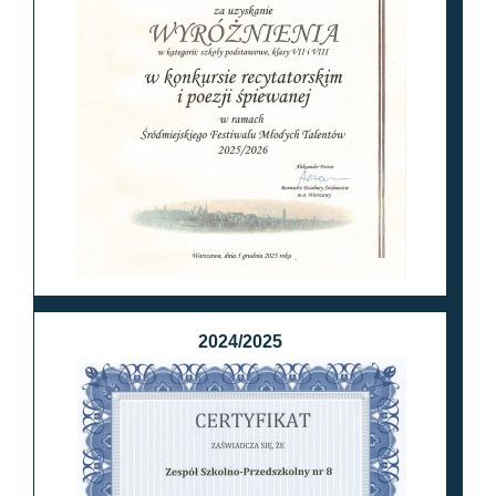
2024/2025