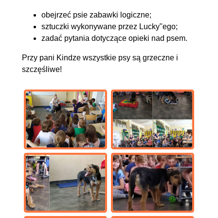
obejrzeć psie zabawki logiczne;
sztuczki wykonywane przez Lucky"ego;
zadać pytania dotyczące opieki nad psem.
Przy pani Kindze wszystkie psy są grzeczne i
szczęśliwe!