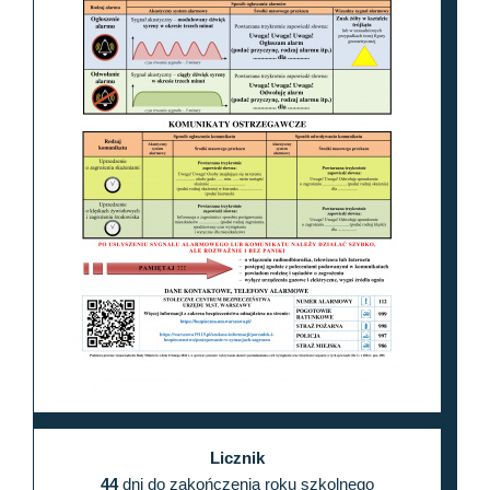
Licznik
44
dni do zakończenia roku szkolnego