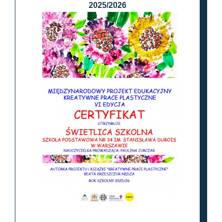
2025/2026