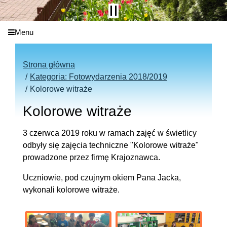
Menu
Strona główna
Kategoria: Fotowydarzenia 2018/2019
Kolorowe witraże
Kolorowe witraże
3 czerwca 2019 roku w ramach zajęć w świetlicy
odbyły się zajęcia techniczne "Kolorowe witraże"
prowadzone przez firmę Krajoznawca.
Uczniowie, pod czujnym okiem Pana Jacka,
wykonali kolorowe witraże.