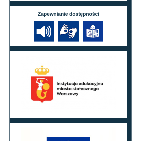
Zapewnianie dostępności