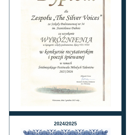
2024/2025