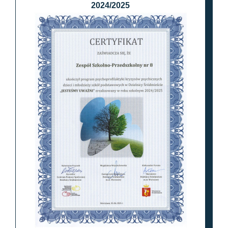
2024/2025