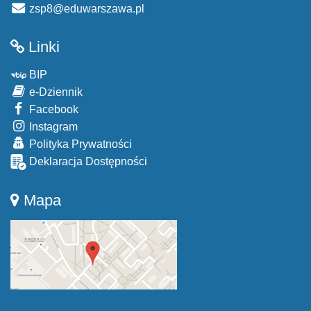
zsp8@eduwarszawa.pl
Linki
BIP
e-Dziennik
Facebook
Instagram
Polityka Prywatności
Deklaracja Dostępności
Mapa