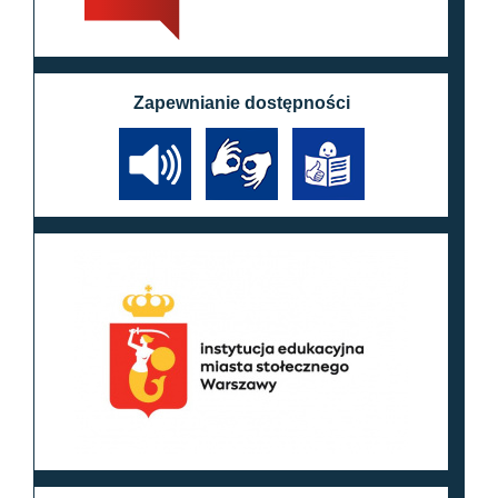
Zapewnianie dostępności