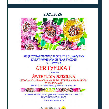
2025/2026