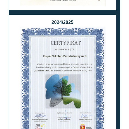
2024/2025