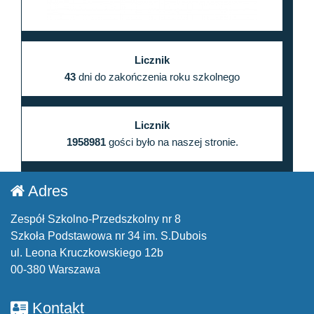
Licznik
43
dni do zakończenia roku szkolnego
Licznik
1958981
gości było na naszej stronie.
Adres
Zespół Szkolno-Przedszkolny nr 8
Szkoła Podstawowa nr 34 im. S.Dubois
ul. Leona Kruczkowskiego 12b
00-380 Warszawa
Kontakt