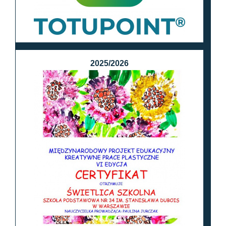
2025/2026