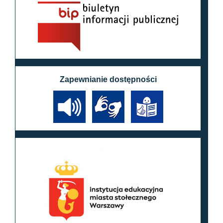
Zapewnianie dostępności