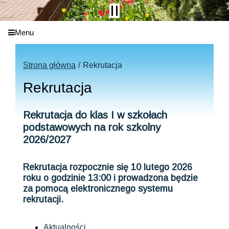
Menu
Strona główna
Rekrutacja
Rekrutacja
Rekrutacja do klas I w szkołach
podstawowych na rok szkolny
2026/2027
Rekrutacja rozpocznie się 10 lutego 2026
roku o godzinie 13:00 i prowadzona będzie
za pomocą elektronicznego systemu
rekrutacji.
Aktualności