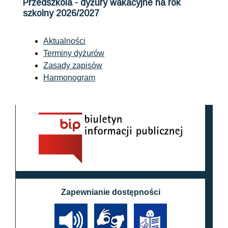
Przedszkola - dyżury wakacyjne na rok
szkolny 2026/2027
Aktualności
Terminy dyżurów
Zasady zapisów
Harmonogram
Zapewnianie dostępności