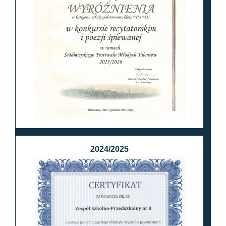
2024/2025