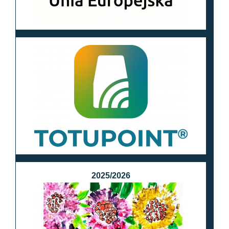
2025/2026