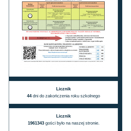
Licznik
44
dni do zakończenia roku szkolnego
Licznik
1961343
gości było na naszej stronie.