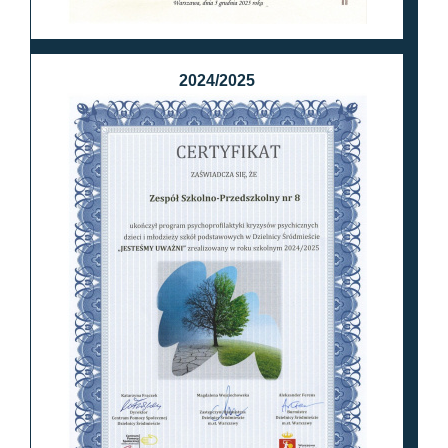
2024/2025