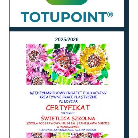
2025/2026