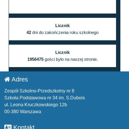
Licznik
42
dni do zakończenia roku szkolnego
Licznik
1956475
gości było na naszej stronie.
Adres
Zespół Szkolno-Przedszkolny nr 8
Szkoła Podstawowa nr 34 im. S.Dubois
ul. Leona Kruczkowskiego 12b
00-380 Warszawa
Kontakt