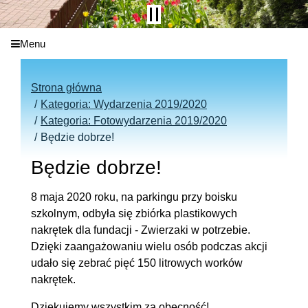
Menu
Strona główna
Kategoria: Wydarzenia 2019/2020
Kategoria: Fotowydarzenia 2019/2020
Będzie dobrze!
Będzie dobrze!
8 maja 2020 roku, na parkingu przy boisku
szkolnym, odbyła się zbiórka plastikowych
nakrętek dla fundacji - Zwierzaki w potrzebie.
Dzięki zaangażowaniu wielu osób podczas akcji
udało się zebrać pięć 150 litrowych worków
nakrętek.
Dziękujemy wszystkim za obecność!