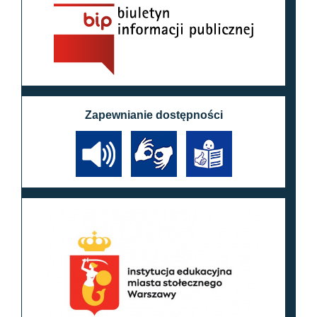
Zapewnianie dostępności