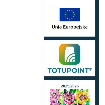
2025/2026