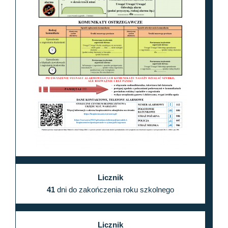
Licznik
41
dni do zakończenia roku szkolnego
Licznik