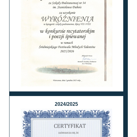
2024/2025