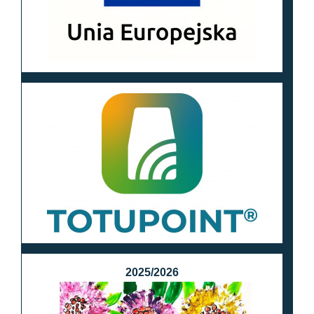
2025/2026