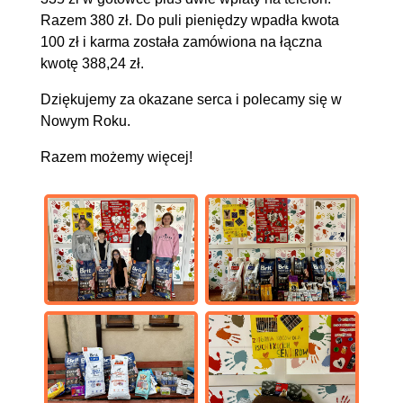
Razem 380 zł. Do puli pieniędzy wpadła kwota
100 zł i karma została zamówiona na łączna
kwotę 388,24 zł.
Dziękujemy za okazane serca i polecamy się w
Nowym Roku.
Razem możemy więcej!