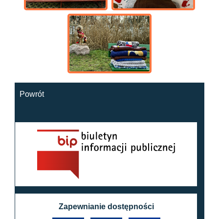
Powrót
Zapewnianie dostępności