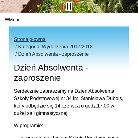
Menu
Strona główna
Kategoria: Wydarzenia 2017/2018
Dzień Absolwenta - zaproszenie
Dzień Absolwenta -
zaproszenie
Serdecznie zapraszamy na Dzień Absolwenta
Szkoły Podstawowej nr 34 im. Stanisława Dubois,
który odbędzie się 14 czerwca o godz.17.00 w
dużej sali gimnastycznej.
W programie:
prezentacja historii Szkoły Podstawowej nr