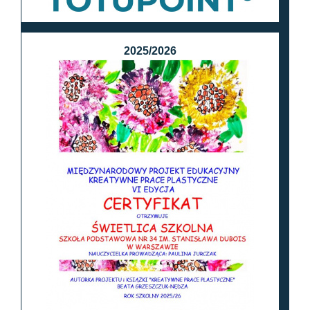
2025/2026