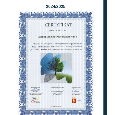
2024/2025