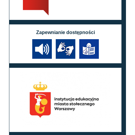
Zapewnianie dostępności