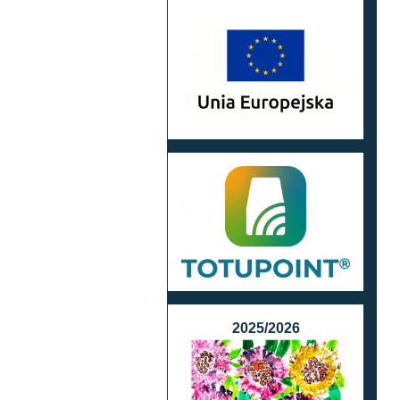
2025/2026