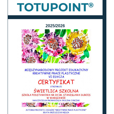
2025/2026