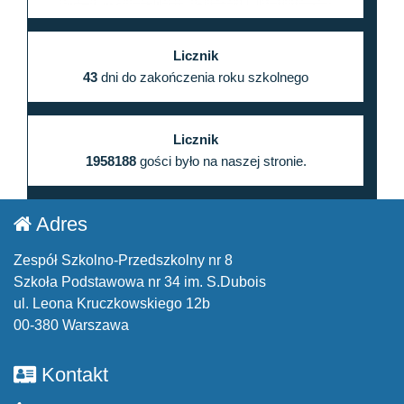
Licznik
43
dni do zakończenia roku szkolnego
Licznik
1958188
gości było na naszej stronie.
Adres
Zespół Szkolno-Przedszkolny nr 8
Szkoła Podstawowa nr 34 im. S.Dubois
ul. Leona Kruczkowskiego 12b
00-380 Warszawa
Kontakt