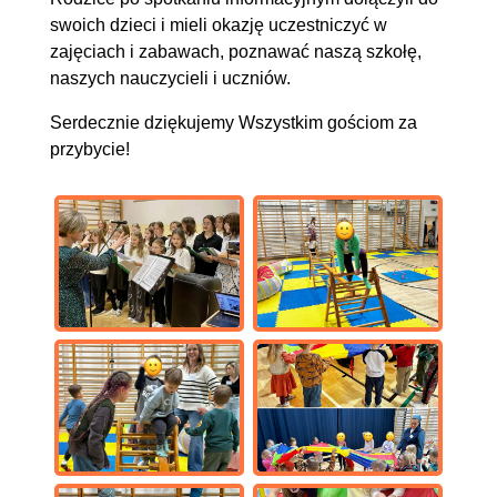
swoich dzieci i mieli okazję uczestniczyć w
zajęciach i zabawach, poznawać naszą szkołę,
naszych nauczycieli i uczniów.
Serdecznie dziękujemy Wszystkim gościom za
przybycie!