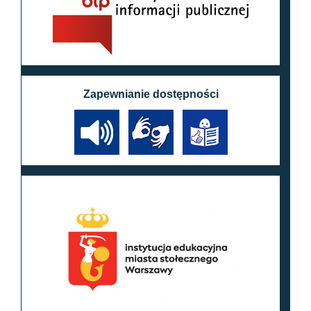
Zapewnianie dostępności