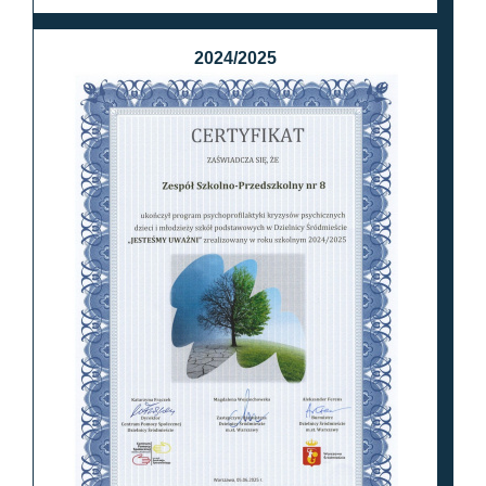
2024/2025