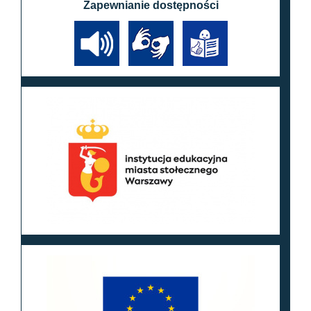
Zapewnianie dostępności