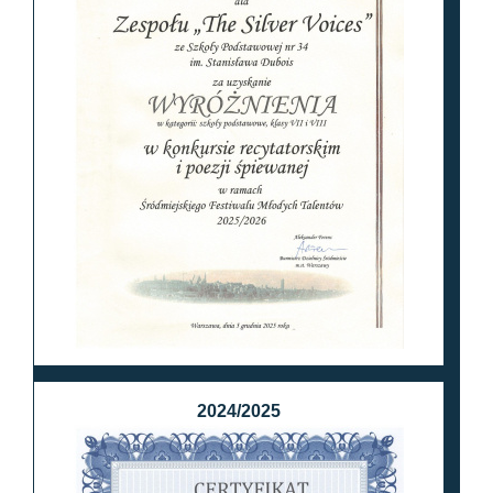
2024/2025