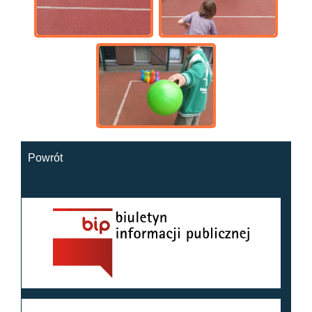
Powrót