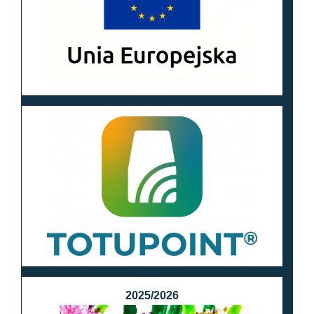
2025/2026