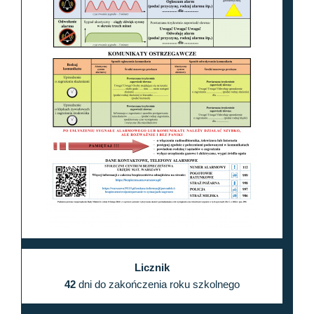
Licznik
42
dni do zakończenia roku szkolnego