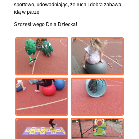
sportowo, udowadniając, że ruch i dobra zabawa
idą w parze.
Szczęśliwego Dnia Dziecka!