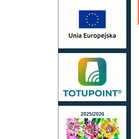
2025/2026