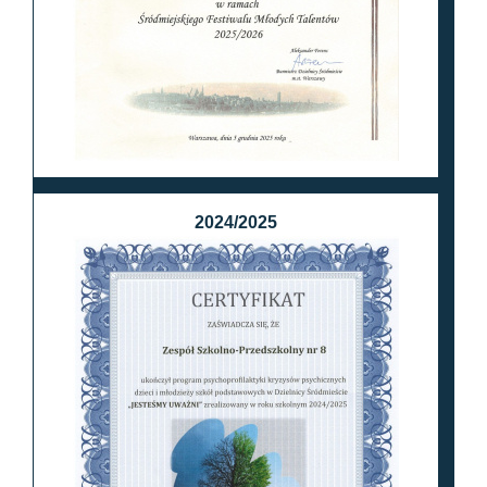
2024/2025