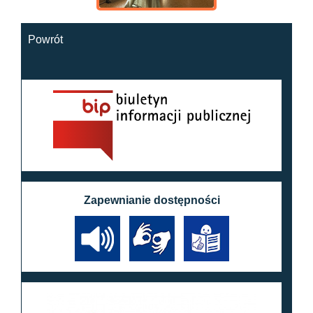
Powrót
Zapewnianie dostępności