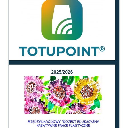
2025/2026