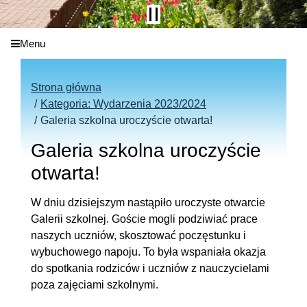
Menu
Strona główna
Kategoria: Wydarzenia 2023/2024
Galeria szkolna uroczyście otwarta!
Galeria szkolna uroczyście
otwarta!
W dniu dzisiejszym nastąpiło uroczyste otwarcie
Galerii szkolnej. Goście mogli podziwiać prace
naszych uczniów, skosztować poczęstunku i
wybuchowego napoju. To była wspaniała okazja
do spotkania rodziców i uczniów z nauczycielami
poza zajęciami szkolnymi.