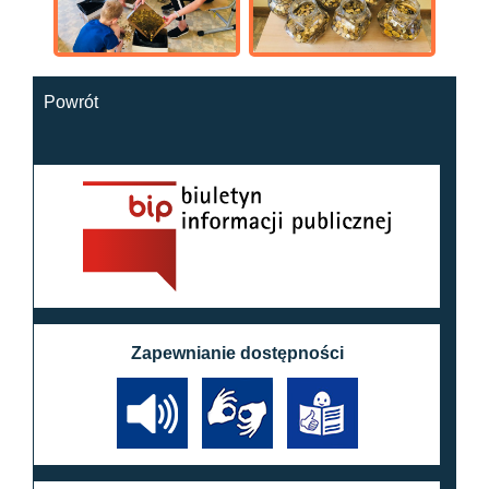
Powrót
Zapewnianie dostępności