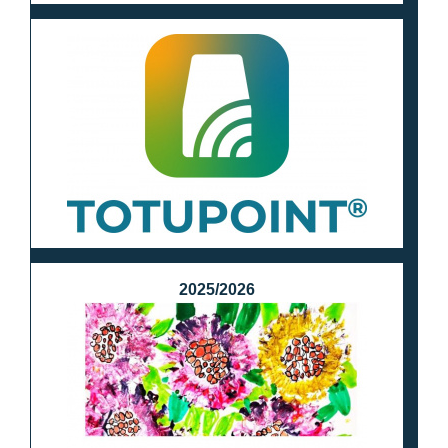
2025/2026