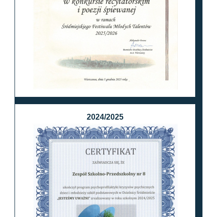
2024/2025