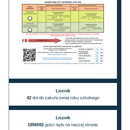
Licznik
42
dni do zakończenia roku szkolnego
Licznik
1956592
gości było na naszej stronie.