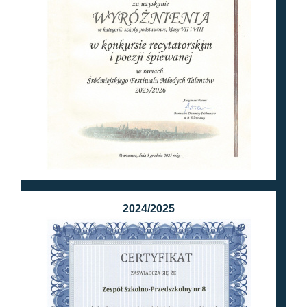
2024/2025