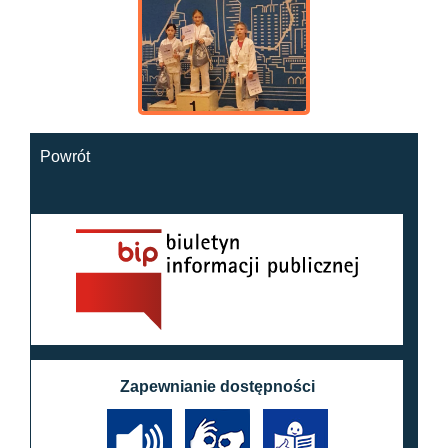
Powrót
Zapewnianie dostępności