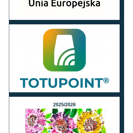
2025/2026