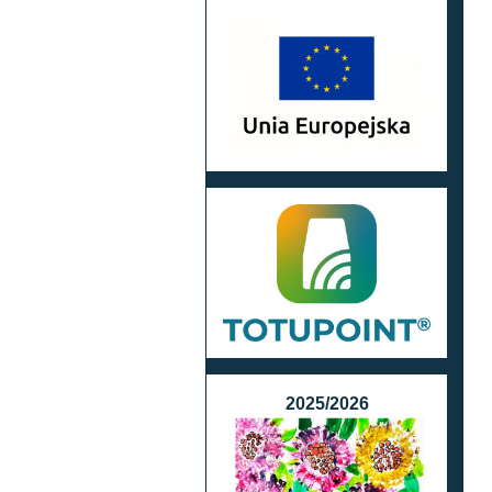
2025/2026