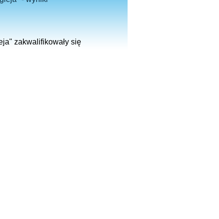
ja" zakwalifikowały się