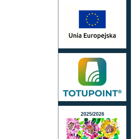
2025/2026