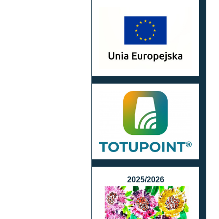
2025/2026