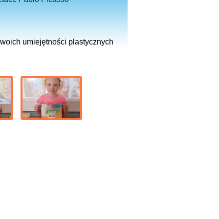
swoich umiejętności plastycznych