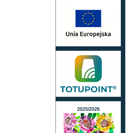
2025/2026