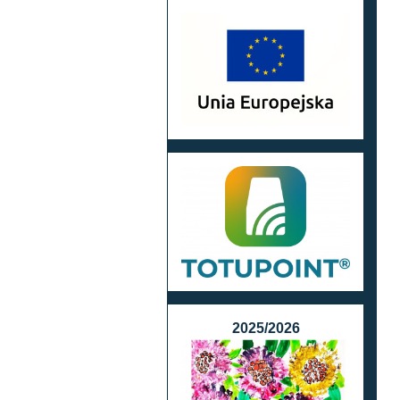
2025/2026