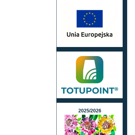
2025/2026