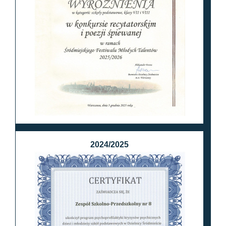
2024/2025