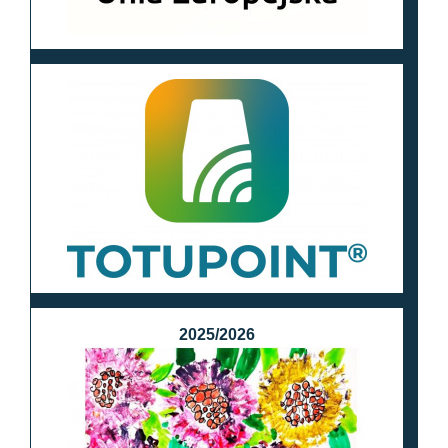
2025/2026