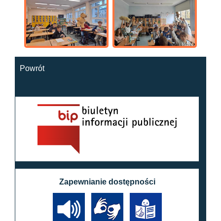
Powrót
Zapewnianie dostępności