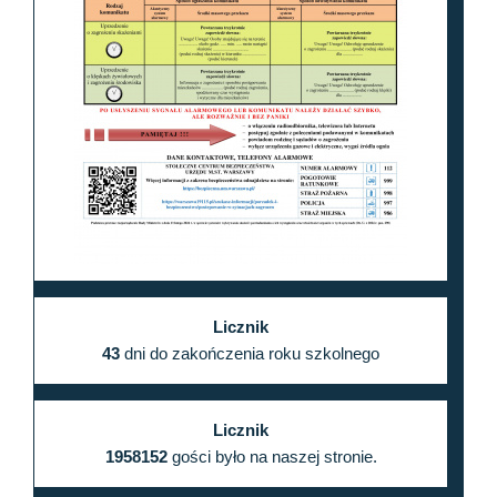
Licznik
43
dni do zakończenia roku szkolnego
Licznik
1958152
gości było na naszej stronie.