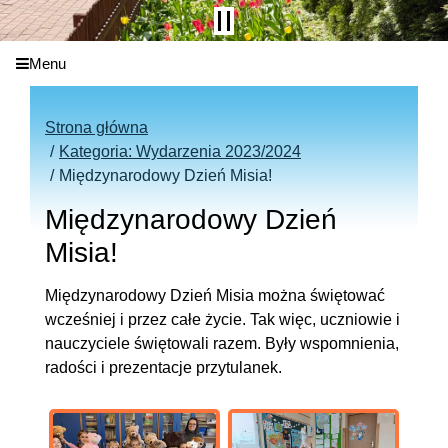
Menu
Strona główna
Kategoria: Wydarzenia 2023/2024
Międzynarodowy Dzień Misia!
Międzynarodowy Dzień
Misia!
Międzynarodowy Dzień Misia można świętować
wcześniej i przez całe życie. Tak więc, uczniowie i
nauczyciele świętowali razem. Były wspomnienia,
radości i prezentacje przytulanek.