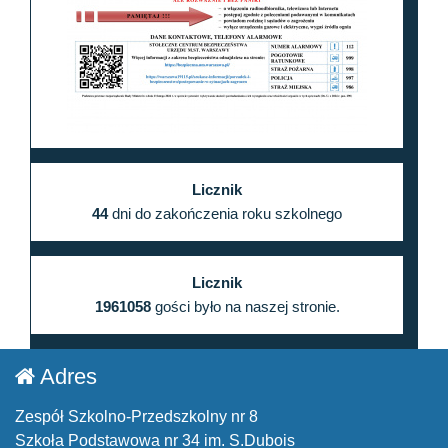
Licznik
44
dni do zakończenia roku szkolnego
Licznik
1961058
gości było na naszej stronie.
Adres
Zespół Szkolno-Przedszkolny nr 8
Szkoła Podstawowa nr 34 im. S.Dubois