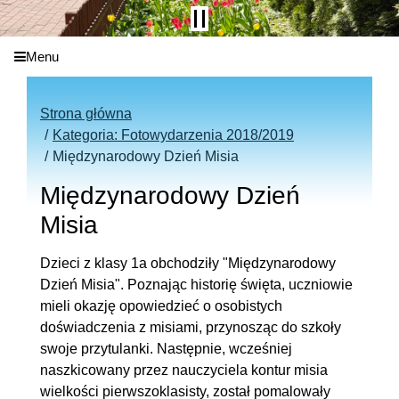
Menu
Strona główna
Kategoria: Fotowydarzenia 2018/2019
Międzynarodowy Dzień Misia
Międzynarodowy Dzień
Misia
Dzieci z klasy 1a obchodziły "Międzynarodowy
Dzień Misia". Poznając historię święta, uczniowie
mieli okazję opowiedzieć o osobistych
doświadczenia z misiami, przynosząc do szkoły
swoje przytulanki. Następnie, wcześniej
naszkicowany przez nauczyciela kontur misia
wielkości pierwszoklasisty, został pomalowały