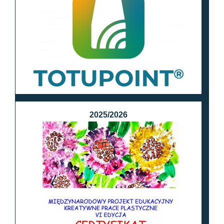
2025/2026