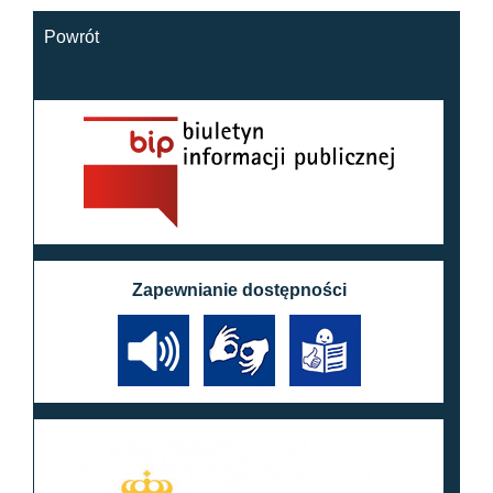
Powrót
Zapewnianie dostępności