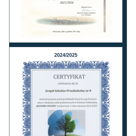
2024/2025