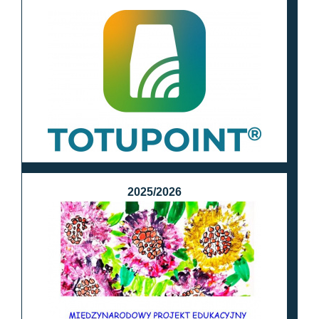
2025/2026