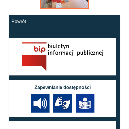
Powrót
Zapewnianie dostępności