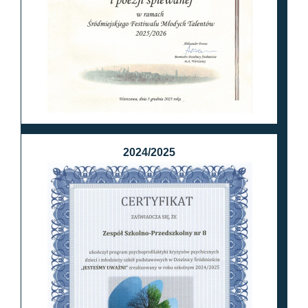
2024/2025