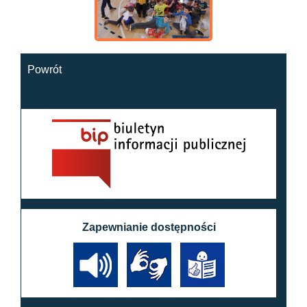
Powrót
Zapewnianie dostępności