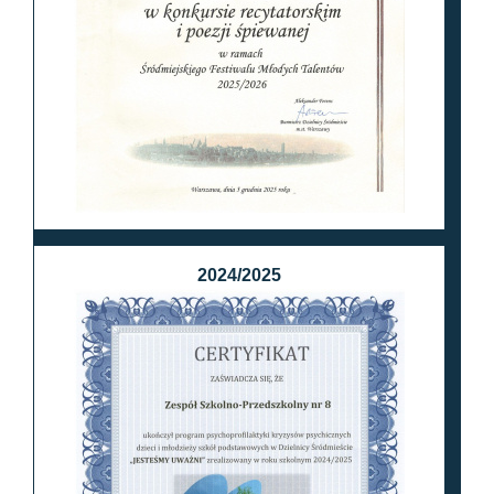
2024/2025