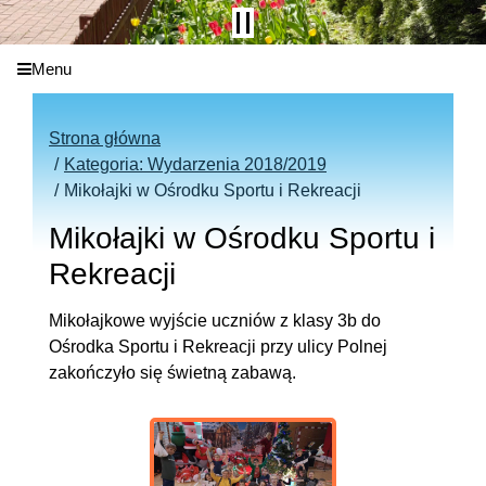
Menu
Strona główna
Kategoria: Wydarzenia 2018/2019
Mikołajki w Ośrodku Sportu i Rekreacji
Mikołajki w Ośrodku Sportu i
Rekreacji
Mikołajkowe wyjście uczniów z klasy 3b do
Ośrodka Sportu i Rekreacji przy ulicy Polnej
zakończyło się świetną zabawą.