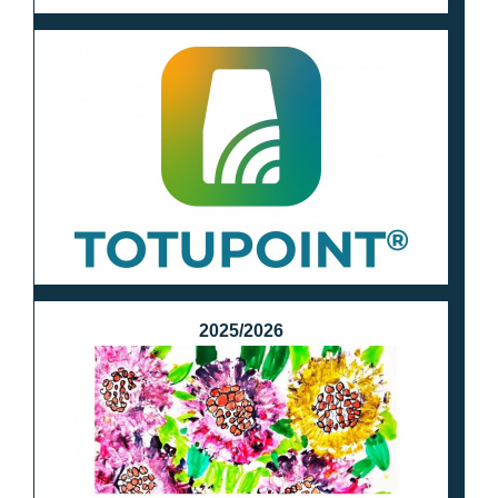
2025/2026