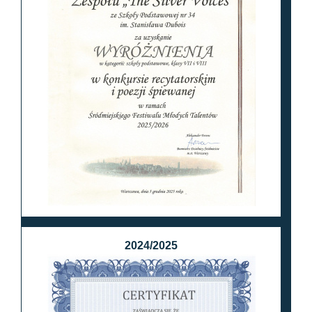
2024/2025