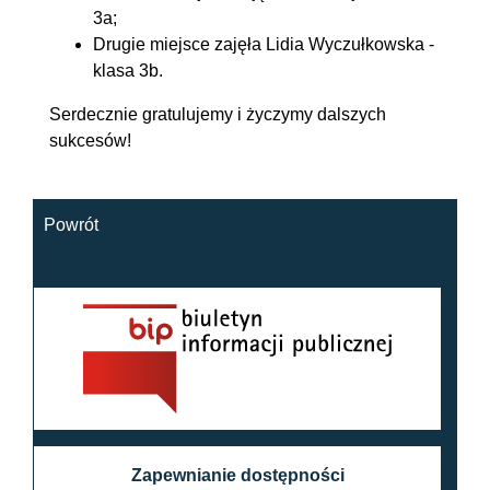
3a;
Drugie miejsce zajęła Lidia Wyczułkowska -
klasa 3b.
Serdecznie gratulujemy i życzymy dalszych
sukcesów!
Powrót
Zapewnianie dostępności