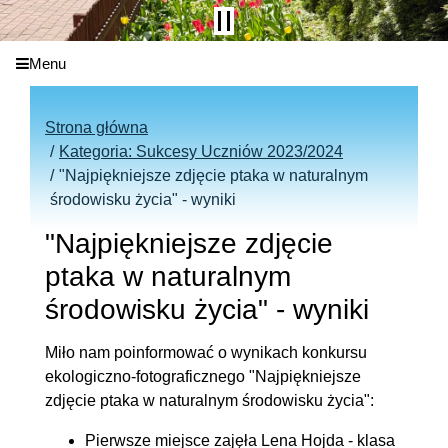
Menu
Strona główna
Kategoria: Sukcesy Uczniów 2023/2024
"Najpiękniejsze zdjęcie ptaka w naturalnym
środowisku życia" - wyniki
"Najpiękniejsze zdjęcie
ptaka w naturalnym
środowisku życia" - wyniki
Miło nam poinformować o wynikach konkursu
ekologiczno-fotograficznego "Najpiękniejsze
zdjęcie ptaka w naturalnym środowisku życia":
Pierwsze miejsce zajęła Lena Hojda - klasa