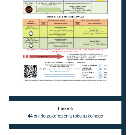
Licznik
44
dni do zakończenia roku szkolnego