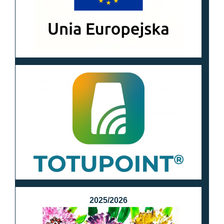
2025/2026