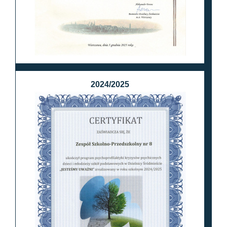
2024/2025