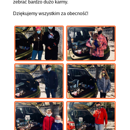
zebrać bardzo dużo karmy.
Dziękujemy wszystkim za obecność!