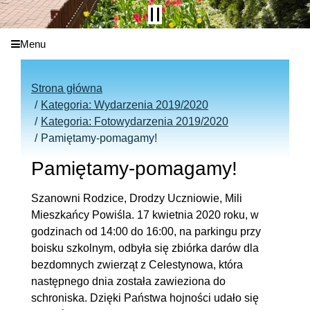
Menu
Strona główna
Kategoria: Wydarzenia 2019/2020
Kategoria: Fotowydarzenia 2019/2020
Pamiętamy-pomagamy!
Pamiętamy-pomagamy!
Szanowni Rodzice, Drodzy Uczniowie, Mili
Mieszkańcy Powiśla. 17 kwietnia 2020 roku, w
godzinach od 14:00 do 16:00, na parkingu przy
boisku szkolnym, odbyła się zbiórka darów dla
bezdomnych zwierząt z Celestynowa, która
następnego dnia została zawieziona do
schroniska. Dzięki Państwa hojności udało się