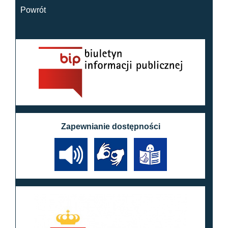
Powrót
Zapewnianie dostępności