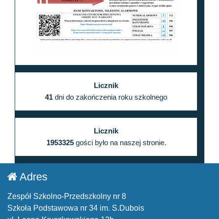
Licznik
41
dni do zakończenia roku szkolnego
Licznik
1953325
gości było na naszej stronie.
Adres
Zespół Szkolno-Przedszkolny nr 8
Szkoła Podstawowa nr 34 im. S.Dubois