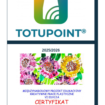
2025/2026