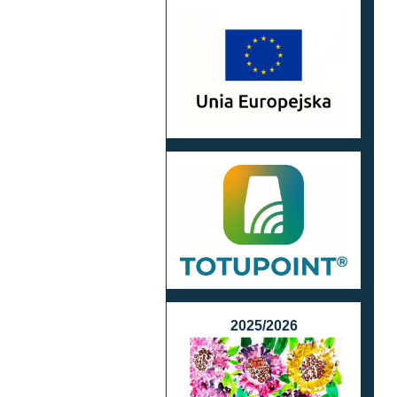
2025/2026