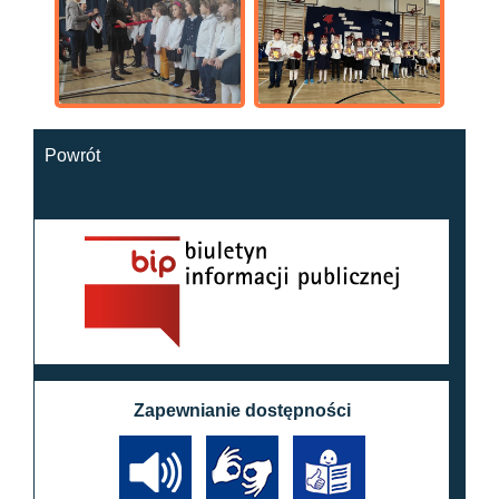
Powrót
Zapewnianie dostępności