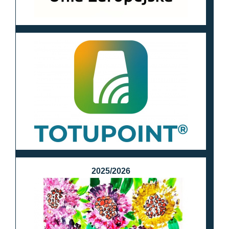
2025/2026