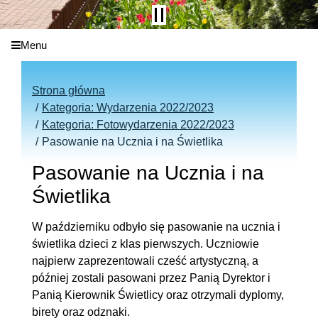
Menu
Strona główna
Kategoria: Wydarzenia 2022/2023
Kategoria: Fotowydarzenia 2022/2023
Pasowanie na Ucznia i na Świetlika
Pasowanie na Ucznia i na
Świetlika
W październiku odbyło się pasowanie na ucznia i
świetlika dzieci z klas pierwszych. Uczniowie
najpierw zaprezentowali cześć artystyczną, a
później zostali pasowani przez Panią Dyrektor i
Panią Kierownik Świetlicy oraz otrzymali dyplomy,
birety oraz odznaki.