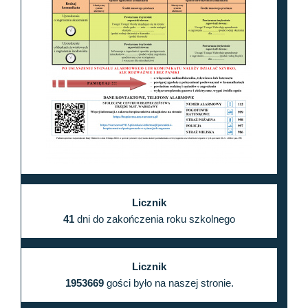
Licznik
41
dni do zakończenia roku szkolnego
Licznik
1953669
gości było na naszej stronie.