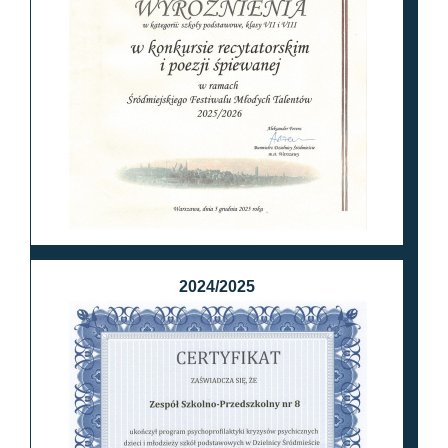
2024/2025