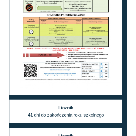
Licznik
41
dni do zakończenia roku szkolnego
Licznik