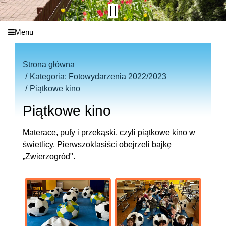
Menu
Strona główna
Kategoria: Fotowydarzenia 2022/2023
Piątkowe kino
Piątkowe kino
Materace, pufy i przekąski, czyli piątkowe kino w
świetlicy. Pierwszoklasiści obejrzeli bajkę
„Zwierzogród".