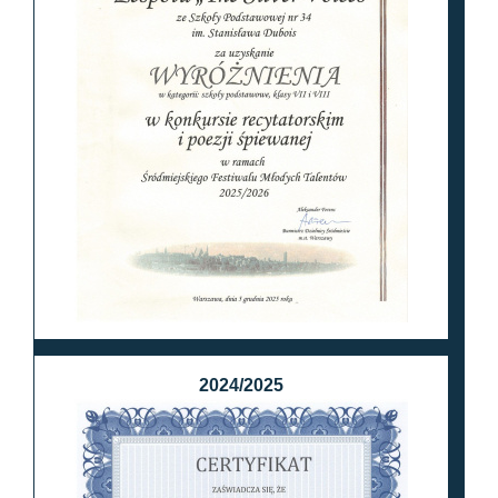
2024/2025