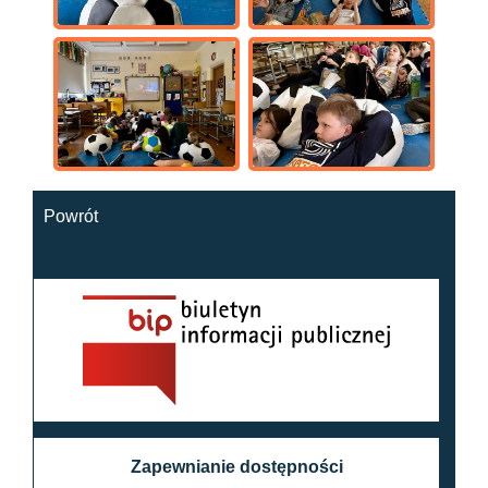
Powrót
Zapewnianie dostępności