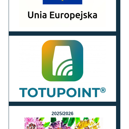
2025/2026