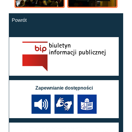
Powrót
Zapewnianie dostępności