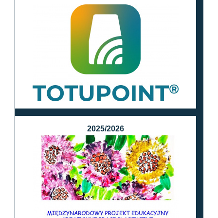
2025/2026