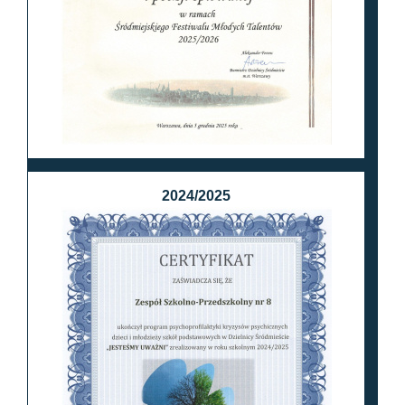
2024/2025