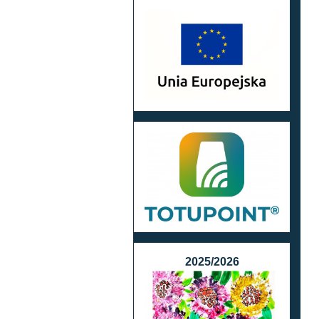
2025/2026