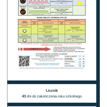
Licznik
43
dni do zakończenia roku szkolnego