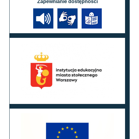
Zapewnianie dostępności