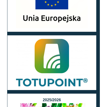
2025/2026