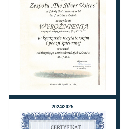
2024/2025