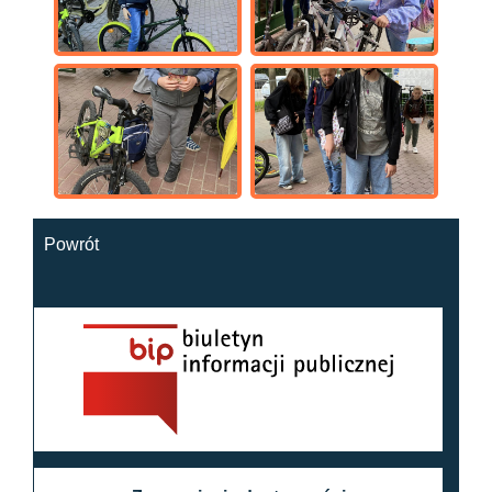
Powrót