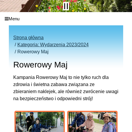
Menu
Strona główna
Kategoria: Wydarzenia 2023/2024
Rowerowy Maj
Rowerowy Maj
Kampania Rowerowy Maj to nie tylko ruch dla
zdrowia i świetna zabawa związana ze
zbieraniem naklejek, ale również zwrócenie uwagi
na bezpieczeństwo i odpowiedni strój!