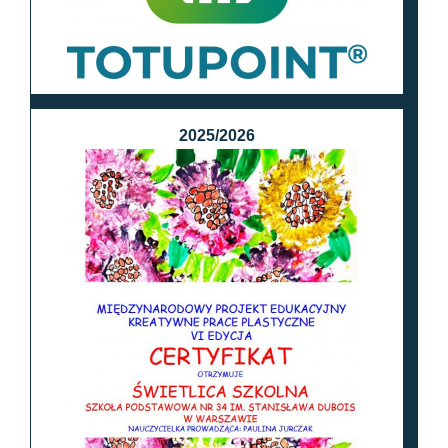
2025/2026