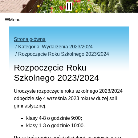
Menu
Strona główna
Kategoria: Wydarzenia 2023/2024
Rozpoczęcie Roku Szkolnego 2023/2024
Rozpoczęcie Roku
Szkolnego 2023/2024
Uroczyste rozpoczęcie roku szkolnego 2023/2024
odbędzie się 4 września 2023 roku w dużej sali
gimnastycznej:
klasy 4-8 o godzinie 9:00;
klasy 1-3 o godzinie 10:00.
Po zakończeniu części oficjalnej, uczniowie wraz