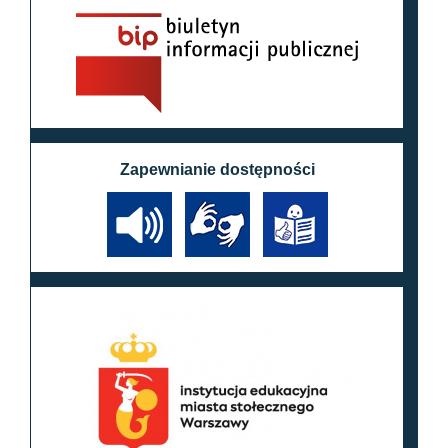
Zapewnianie dostępności