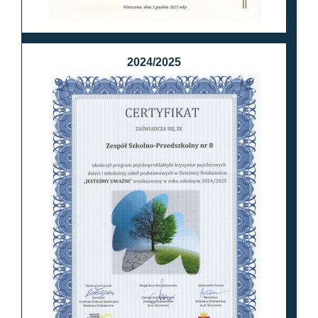
2024/2025