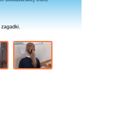
 zagadki.