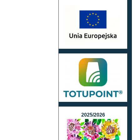
2025/2026