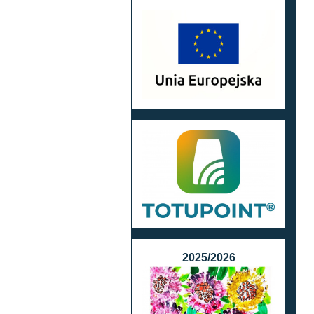
2025/2026