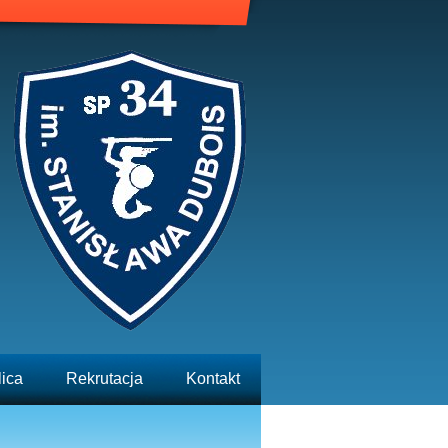
lica
Rekrutacja
Kontakt