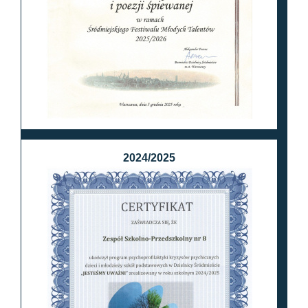
2024/2025