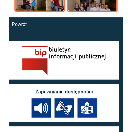
Powrót
Zapewnianie dostępności