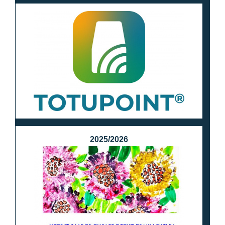
2025/2026