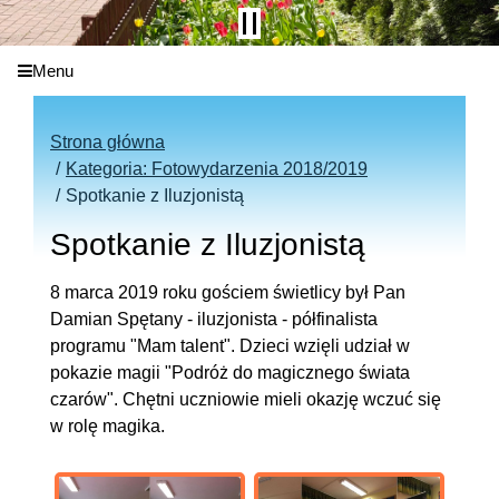
Menu
Strona główna
Kategoria: Fotowydarzenia 2018/2019
Spotkanie z Iluzjonistą
Spotkanie z Iluzjonistą
8 marca 2019 roku gościem świetlicy był Pan
Damian Spętany - iluzjonista - półfinalista
programu "Mam talent". Dzieci wzięli udział w
pokazie magii "Podróż do magicznego świata
czarów". Chętni uczniowie mieli okazję wczuć się
w rolę magika.