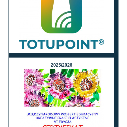
2025/2026