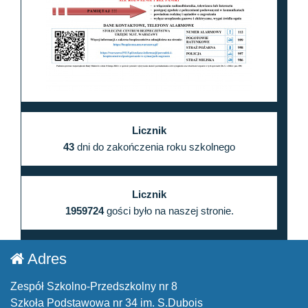
Licznik
43
dni do zakończenia roku szkolnego
Licznik
1959724
gości było na naszej stronie.
Adres
Zespół Szkolno-Przedszkolny nr 8
Szkoła Podstawowa nr 34 im. S.Dubois