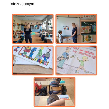
nieznajomym.