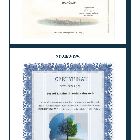
2024/2025