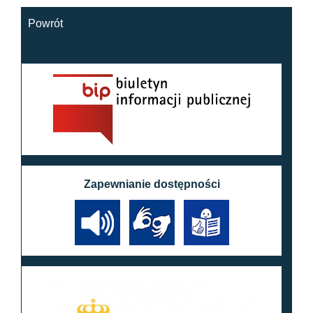
Powrót
Zapewnianie dostępności