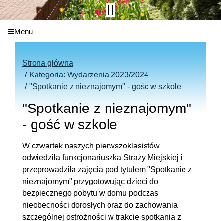
Menu
Strona główna
Kategoria: Wydarzenia 2023/2024
"Spotkanie z nieznajomym" - gość w szkole
"Spotkanie z nieznajomym"
- gość w szkole
W czwartek naszych pierwszoklasistów
odwiedziła funkcjonariuszka Straży Miejskiej i
przeprowadziła zajęcia pod tytułem "Spotkanie z
nieznajomym" przygotowując dzieci do
bezpiecznego pobytu w domu podczas
nieobecności dorosłych oraz do zachowania
szczególnej ostrożności w trakcie spotkania z