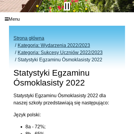
Menu
Strona główna
Kategoria: Wydarzenia 2022/2023
Kategoria: Sukcesy Uczniów 2022/2023
Statystyki Egzaminu Ósmoklasisty 2022
Statystyki Egzaminu
Ósmoklasisty 2022
Statystyki Egzaminu Ósmoklasisty 2022 dla
naszej szkoły przedstawiają się następująco:
Język polski:
8a - 72%;
8b - 65%.