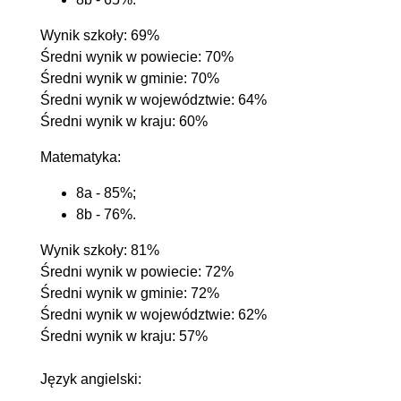
Wynik szkoły: 69%
Średni wynik w powiecie: 70%
Średni wynik w gminie: 70%
Średni wynik w województwie: 64%
Średni wynik w kraju: 60%
Matematyka:
8a - 85%;
8b - 76%.
Wynik szkoły: 81%
Średni wynik w powiecie: 72%
Średni wynik w gminie: 72%
Średni wynik w województwie: 62%
Średni wynik w kraju: 57%
Język angielski: