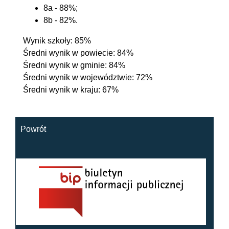
8a - 88%;
8b - 82%.
Wynik szkoły: 85%
Średni wynik w powiecie: 84%
Średni wynik w gminie: 84%
Średni wynik w województwie: 72%
Średni wynik w kraju: 67%
Powrót