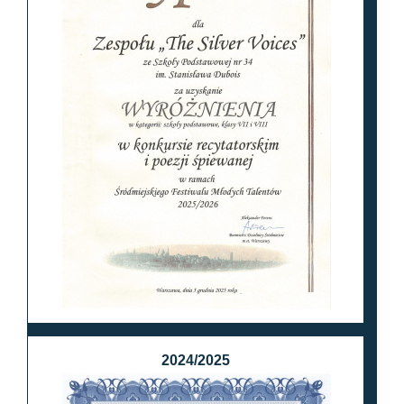
2024/2025