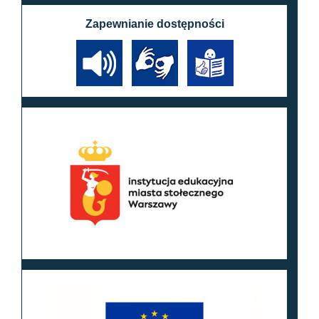
Zapewnianie dostępności