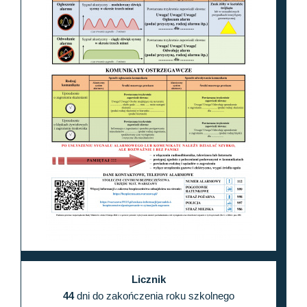
Licznik
44
dni do zakończenia roku szkolnego