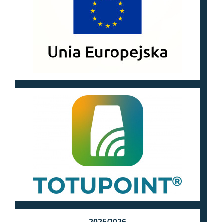
2025/2026