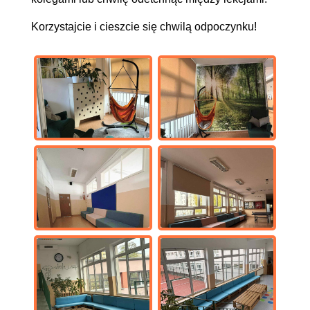
Korzystajcie i cieszcie się chwilą odpoczynku!