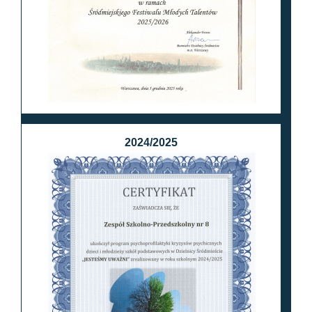
2024/2025