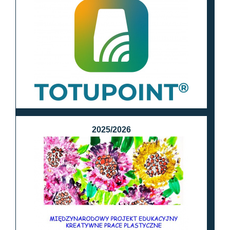
2025/2026