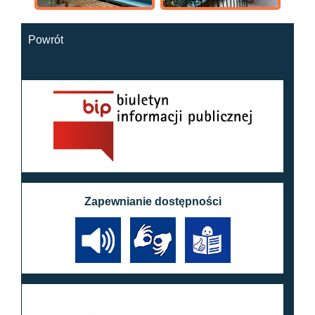
Powrót
Zapewnianie dostępności