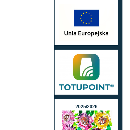
2025/2026