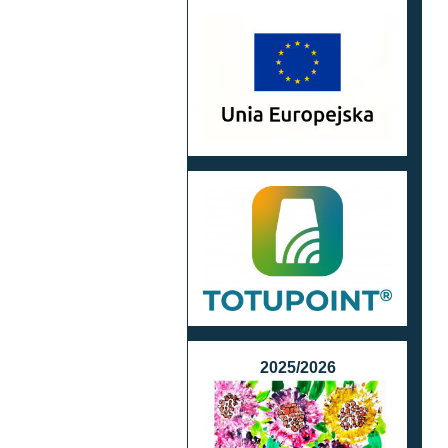
2025/2026