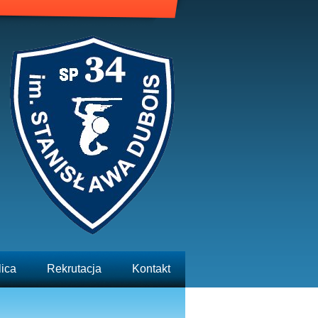
lica
Rekrutacja
Kontakt