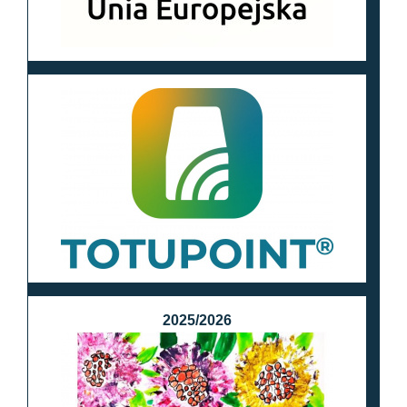
2025/2026