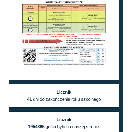
Licznik
41
dni do zakończenia roku szkolnego
Licznik
1954385
gości było na naszej stronie.