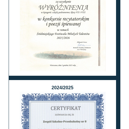
2024/2025