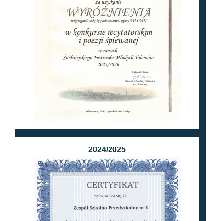
2024/2025