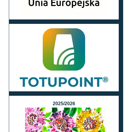
2025/2026