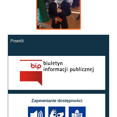
Powrót
Zapewnianie dostępności