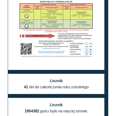
Licznik
41
dni do zakończenia roku szkolnego
Licznik
1954382
gości było na naszej stronie.