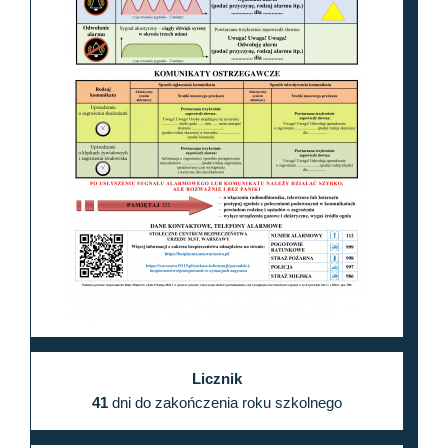
Licznik
41
dni do zakończenia roku szkolnego