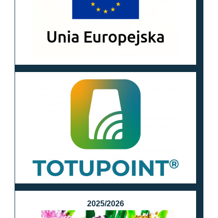
2025/2026