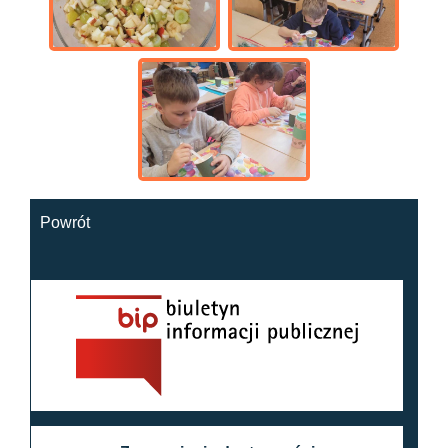
Powrót