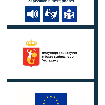
Zapewnianie dostępności