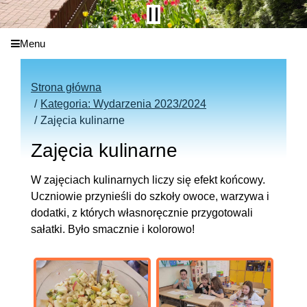
Menu
Strona główna
Kategoria: Wydarzenia 2023/2024
Zajęcia kulinarne
Zajęcia kulinarne
W zajęciach kulinarnych liczy się efekt końcowy.
Uczniowie przynieśli do szkoły owoce, warzywa i
dodatki, z których własnoręcznie przygotowali
sałatki. Było smacznie i kolorowo!