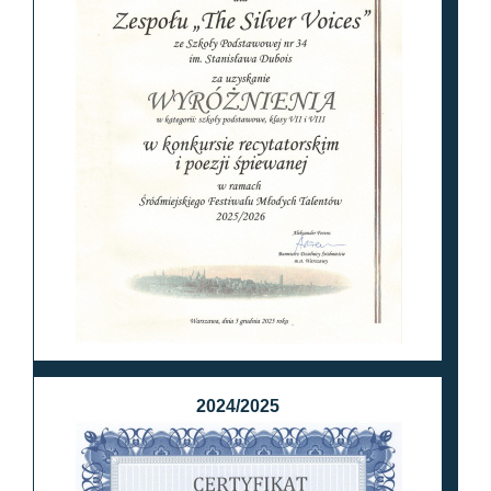
2024/2025