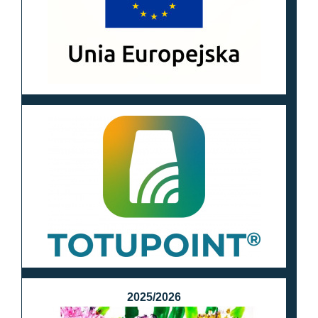
2025/2026