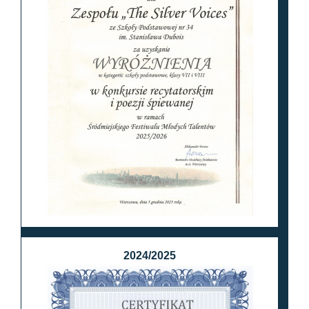
2024/2025