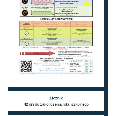
Licznik
42
dni do zakończenia roku szkolnego