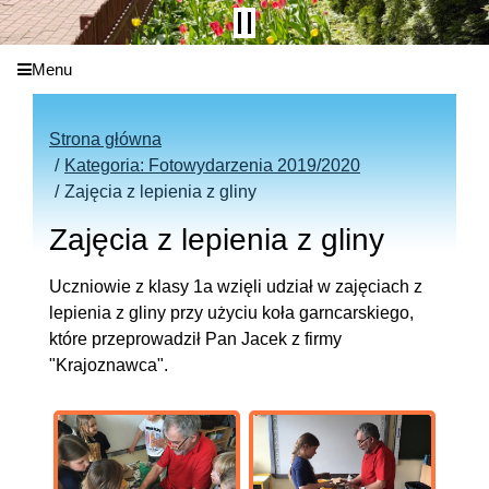
Menu
Strona główna
Kategoria: Fotowydarzenia 2019/2020
Zajęcia z lepienia z gliny
Zajęcia z lepienia z gliny
Uczniowie z klasy 1a wzięli udział w zajęciach z
lepienia z gliny przy użyciu koła garncarskiego,
które przeprowadził Pan Jacek z firmy
"Krajoznawca".