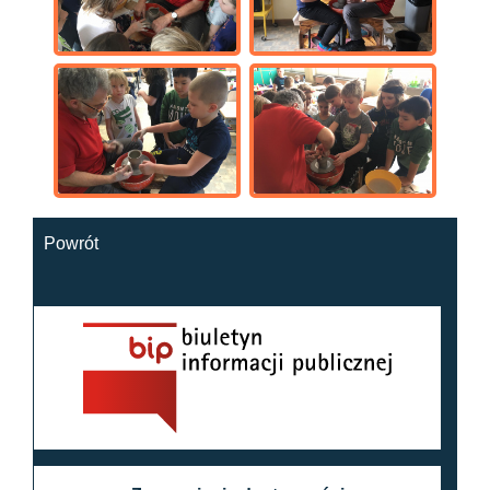
Powrót