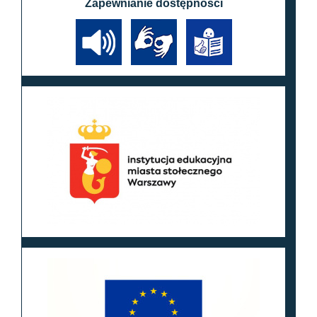
Zapewnianie dostępności