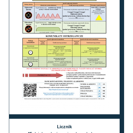
Licznik