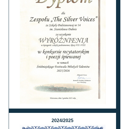
2024/2025