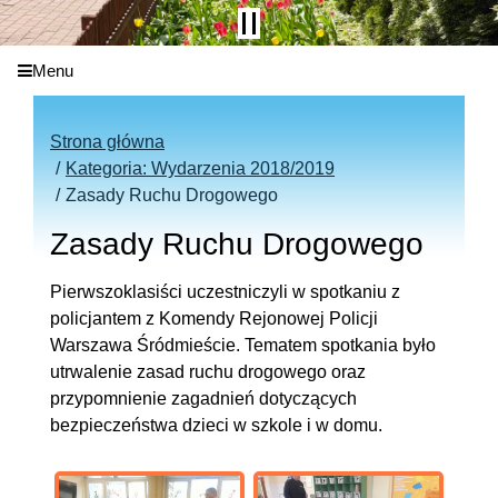
Menu
Strona główna
Kategoria: Wydarzenia 2018/2019
Zasady Ruchu Drogowego
Zasady Ruchu Drogowego
Pierwszoklasiści uczestniczyli w spotkaniu z
policjantem z Komendy Rejonowej Policji
Warszawa Śródmieście. Tematem spotkania było
utrwalenie zasad ruchu drogowego oraz
przypomnienie zagadnień dotyczących
bezpieczeństwa dzieci w szkole i w domu.