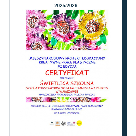
2025/2026