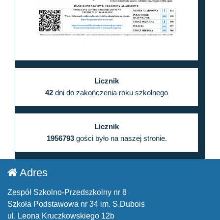
Licznik
42
dni do zakończenia roku szkolnego
Licznik
1956793
gości było na naszej stronie.
Adres
Zespół Szkolno-Przedszkolny nr 8
Szkoła Podstawowa nr 34 im. S.Dubois
ul. Leona Kruczkowskiego 12b