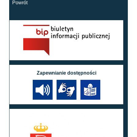
Powrót
Zapewnianie dostępności