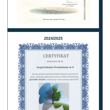
2024/2025