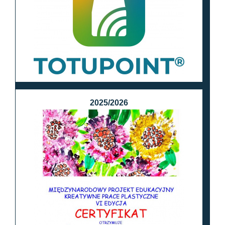
2025/2026