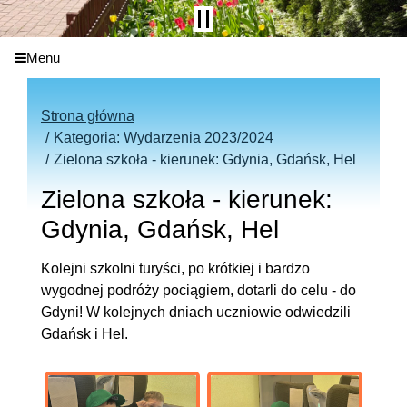
Menu
Strona główna
Kategoria: Wydarzenia 2023/2024
Zielona szkoła - kierunek: Gdynia, Gdańsk, Hel
Zielona szkoła - kierunek:
Gdynia, Gdańsk, Hel
Kolejni szkolni turyści, po krótkiej i bardzo
wygodnej podróży pociągiem, dotarli do celu - do
Gdyni! W kolejnych dniach uczniowie odwiedzili
Gdańsk i Hel.